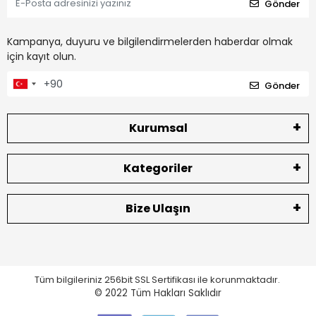
Gönder
Kampanya, duyuru ve bilgilendirmelerden haberdar olmak
için kayıt olun.
Gönder
Kurumsal
Kategoriler
Bize Ulaşın
Tüm bilgileriniz 256bit SSL Sertifikası ile korunmaktadır.
© 2022
Tüm Hakları Saklıdır