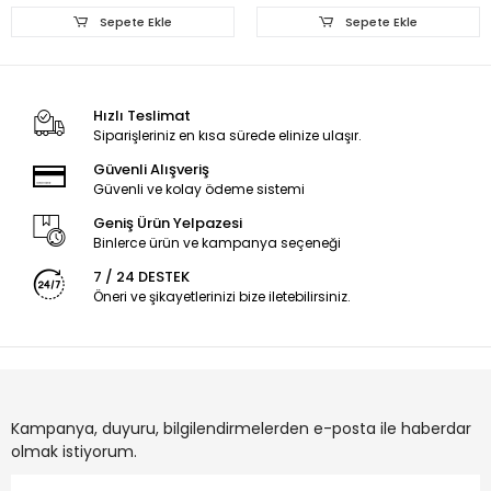
Sepete Ekle
Sepete Ekle
Hızlı Teslimat
Siparişleriniz en kısa sürede elinize ulaşır.
Güvenli Alışveriş
Güvenli ve kolay ödeme sistemi
Geniş Ürün Yelpazesi
Binlerce ürün ve kampanya seçeneği
7 / 24 DESTEK
Öneri ve şikayetlerinizi bize iletebilirsiniz.
Kampanya, duyuru, bilgilendirmelerden e-posta ile haberdar
olmak istiyorum.