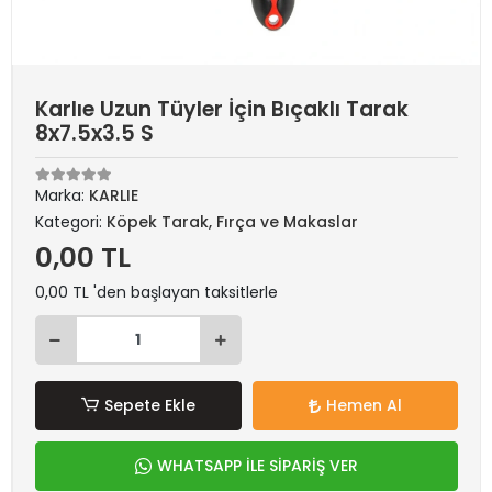
Karlıe Uzun Tüyler İçin Bıçaklı Tarak
8x7.5x3.5 S
Marka:
KARLIE
Kategori:
Köpek Tarak, Fırça ve Makaslar
0,00 TL
0,00 TL 'den başlayan taksitlerle
Sepete Ekle
Hemen Al
WHATSAPP İLE SİPARİŞ VER