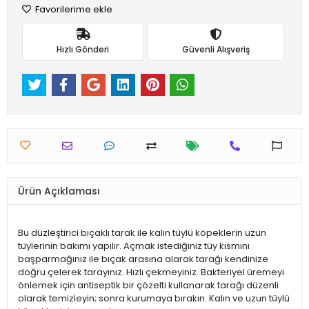
Favorilerime ekle
Hızlı Gönderi
Güvenli Alışveriş
Ürün Açıklaması
Bu düzleştirici bıçaklı tarak ile kalın tüylü köpeklerin uzun
tüylerinin bakımı yapılır. Açmak istediğiniz tüy kısmını
başparmağınız ile bıçak arasına alarak tarağı kendinize
doğru çelerek tarayınız. Hızlı çekmeyiniz. Bakteriyel üremeyi
önlemek için antiseptik bir çözelti kullanarak tarağı düzenli
olarak temizleyin; sonra kurumaya bırakın. Kalın ve uzun tüylü