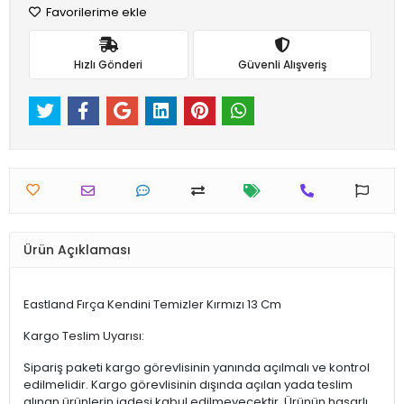
Favorilerime ekle
Hızlı Gönderi
Güvenli Alışveriş
Ürün Açıklaması
Eastland Fırça Kendini Temizler Kırmızı 13 Cm
Kargo Teslim Uyarısı:
Sipariş paketi kargo görevlisinin yanında açılmalı ve kontrol
edilmelidir. Kargo görevlisinin dışında açılan yada teslim
alınan ürünlerin iadesi kabul edilmeyecektir. Ürünün hasarlı