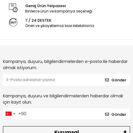
Geniş Ürün Yelpazesi
Binlerce ürün ve kampanya seçeneği
7 / 24 DESTEK
Öneri ve şikayetlerinizi bize iletebilirsiniz.
Kampanya, duyuru, bilgilendirmelerden e-posta ile haberdar
olmak istiyorum.
Gönder
Kampanya, duyuru ve bilgilendirmelerden haberdar olmak
için kayıt olun.
Gönder
Kurumsal