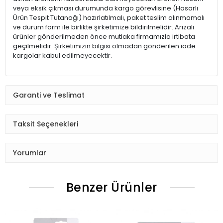
veya eksik çıkması durumunda kargo görevlisine (Hasarlı
Ürün Tespit Tutanağı) hazırlatılmalı, paket teslim alınmamalı
ve durum form ile birlikte şirketimize bildirilmelidir. Arızalı
ürünler gönderilmeden önce mutlaka firmamızla irtibata
geçilmelidir. Şirketimizin bilgisi olmadan gönderilen iade
kargolar kabul edilmeyecektir.
Garanti ve Teslimat
Taksit Seçenekleri
Yorumlar
Benzer Ürünler