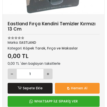
Eastland Fırça Kendini Temizler Kırmızı
13 Cm
Marka:
EASTLAND
Kategori:
Köpek Tarak, Fırça ve Makaslar
0,00 TL
0,00 TL 'den başlayan taksitlerle
Sepete Ekle
Hemen Al
WHATSAPP İLE SİPARİŞ VER