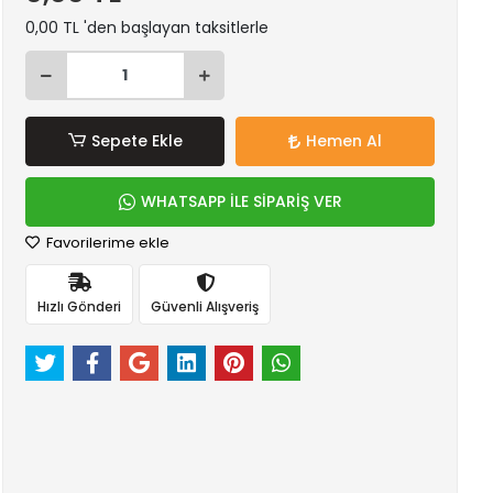
0,00 TL 'den başlayan taksitlerle
Sepete Ekle
Hemen Al
WHATSAPP İLE SİPARİŞ VER
Favorilerime ekle
Hızlı Gönderi
Güvenli Alışveriş