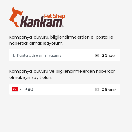
Kampanya, duyuru, bilgilendirmelerden e-posta ile
haberdar olmak istiyorum.
Gönder
Kampanya, duyuru ve bilgilendirmelerden haberdar
olmak için kayıt olun.
Gönder