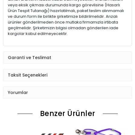
veya eksik çıkması durumunda kargo görevlisine (Hasarlı
Ürün Tespit Tutanağı) hazırlatılmalı, paket teslim alınmamalı
ve durum form ile birlikte şirketimize bildirilmelidir. Arızalı
ürünler gönderilmeden önce mutlaka firmamızla irtibata
geçilmelidir. Şirketimizin bilgisi olmadan gönderilen iade
kargolar kabul edilmeyecektir.
Garanti ve Teslimat
Taksit Seçenekleri
Yorumlar
Benzer Ürünler