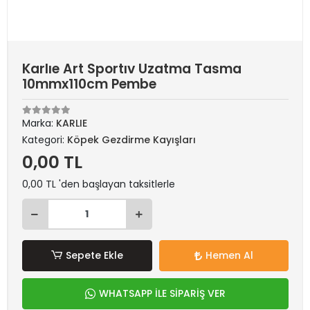
Karlıe Art Sportıv Uzatma Tasma
10mmx110cm Pembe
Marka:
KARLIE
Kategori:
Köpek Gezdirme Kayışları
0,00 TL
0,00 TL 'den başlayan taksitlerle
Sepete Ekle
Hemen Al
WHATSAPP İLE SİPARİŞ VER