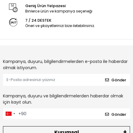
Geniş Ürün Yelpazesi
Binlerce ürün ve kampanya seçeneği
7 / 24 DESTEK
Öneri ve şikayetlerinizi bize iletebilirsiniz.
Kampanya, duyuru, bilgilendirmelerden e-posta ile haberdar
olmak istiyorum.
Gönder
Kampanya, duyuru ve bilgilendirmelerden haberdar olmak
için kayıt olun.
Gönder
Kurumsal