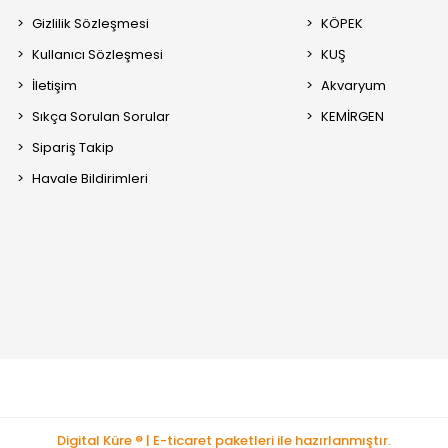
Gizlilik Sözleşmesi
KÖPEK
Kullanıcı Sözleşmesi
KUŞ
İletişim
Akvaryum
Sıkça Sorulan Sorular
KEMİRGEN
Sipariş Takip
Havale Bildirimleri
Digital Küre ® | E-ticaret paketleri ile hazırlanmıştır.