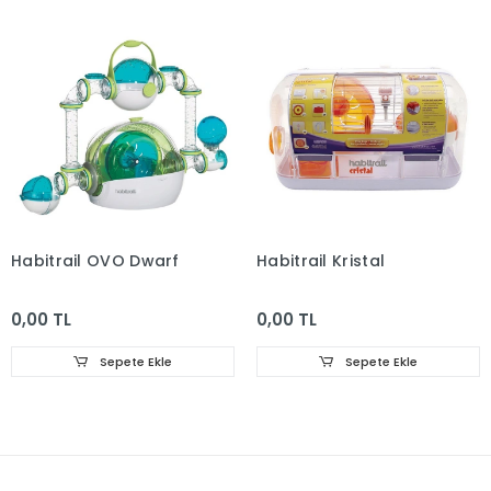
Habitrail OVO Dwarf
Habitrail Kristal
0,00 TL
0,00 TL
Sepete Ekle
Sepete Ekle