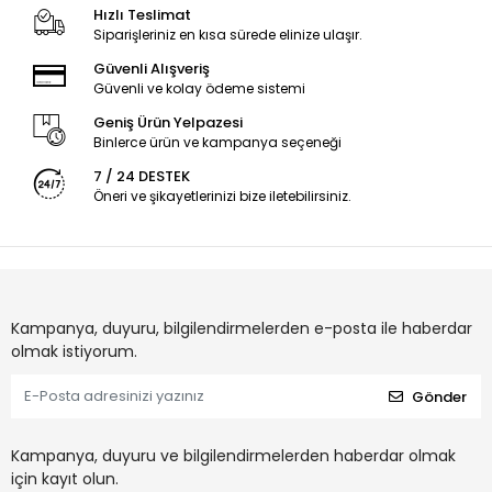
Hızlı Teslimat
Siparişleriniz en kısa sürede elinize ulaşır.
Güvenli Alışveriş
Güvenli ve kolay ödeme sistemi
Geniş Ürün Yelpazesi
Binlerce ürün ve kampanya seçeneği
7 / 24 DESTEK
Öneri ve şikayetlerinizi bize iletebilirsiniz.
Kampanya, duyuru, bilgilendirmelerden e-posta ile haberdar
olmak istiyorum.
Gönder
Kampanya, duyuru ve bilgilendirmelerden haberdar olmak
için kayıt olun.