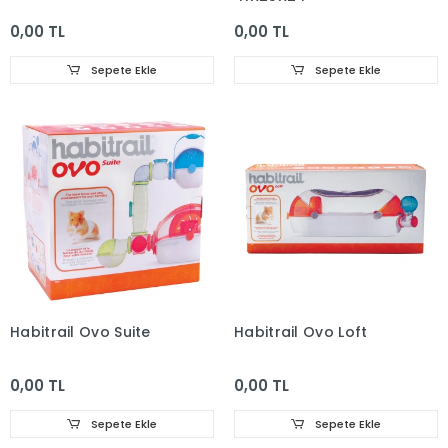
0,00 TL
0,00 TL
Sepete Ekle
Sepete Ekle
Habitrail Ovo Suite
Habitrail Ovo Loft
0,00 TL
0,00 TL
Sepete Ekle
Sepete Ekle