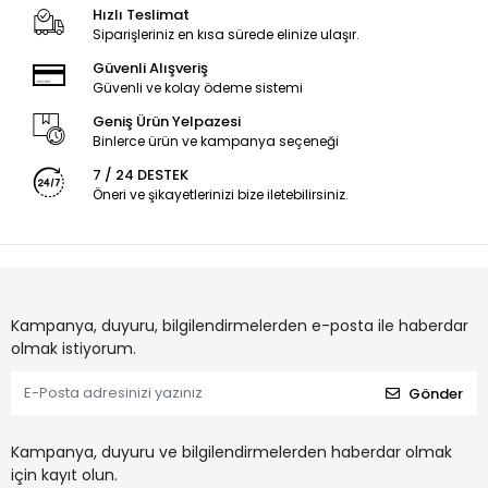
Hızlı Teslimat
Siparişleriniz en kısa sürede elinize ulaşır.
Güvenli Alışveriş
Güvenli ve kolay ödeme sistemi
Geniş Ürün Yelpazesi
Binlerce ürün ve kampanya seçeneği
7 / 24 DESTEK
Öneri ve şikayetlerinizi bize iletebilirsiniz.
Kampanya, duyuru, bilgilendirmelerden e-posta ile haberdar
olmak istiyorum.
Gönder
Kampanya, duyuru ve bilgilendirmelerden haberdar olmak
için kayıt olun.