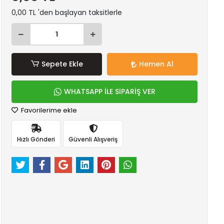
0,00 TL 'den başlayan taksitlerle
Sepete Ekle
Hemen Al
WHATSAPP İLE SİPARİŞ VER
Favorilerime ekle
Hızlı Gönderi
Güvenli Alışveriş