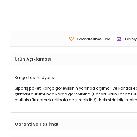
Favorilerime Ekle
Tavsiy
Ürün Açıklaması
Kargo Teslim Uyarısı:
Sipariş paketi kargo görevlisinin yanında açılmalı ve kontrol e
çıkması durumunda kargo görevlisine (Hasarlı Ürün Tespit Tutana
mutlaka firmamızla irtibata geçilmelidir. Şirketimizin bilgisi
Garanti ve Teslimat