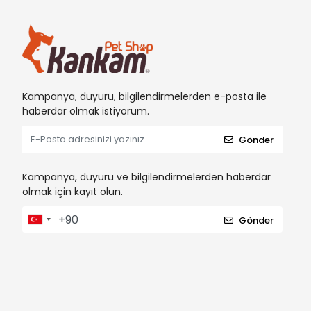
Kampanya, duyuru, bilgilendirmelerden e-posta ile
haberdar olmak istiyorum.
Gönder
Kampanya, duyuru ve bilgilendirmelerden haberdar
olmak için kayıt olun.
Gönder