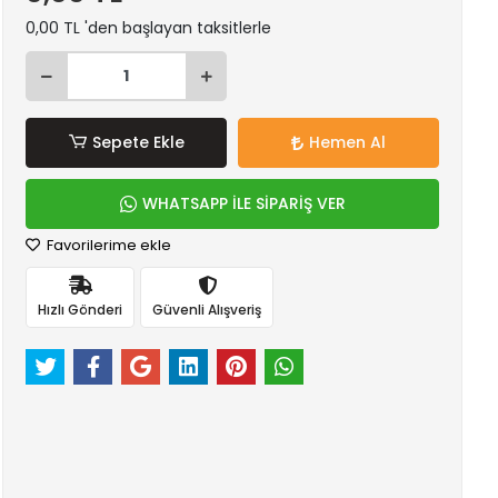
0,00 TL 'den başlayan taksitlerle
Sepete Ekle
Hemen Al
WHATSAPP İLE SİPARİŞ VER
Favorilerime ekle
Hızlı Gönderi
Güvenli Alışveriş