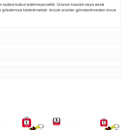
rin iadesi kabul edilmeyecektir. Ürünün hasarlı veya eksik
 şirketimize bildirilmelidir. Arızalı ürünler gönderilmeden önce