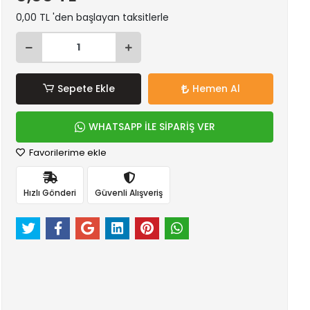
0,00 TL 'den başlayan taksitlerle
Sepete Ekle
Hemen Al
WHATSAPP İLE SİPARİŞ VER
Favorilerime ekle
Hızlı Gönderi
Güvenli Alışveriş