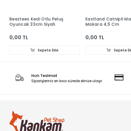
Beeztees Kedi Otlu Peluş
Eastland Catnipli Ma
Oyuncak 33cm Siyah
Makara 4,5 Cm
0,00 TL
0,00 TL
Sepete Ekle
Sepete Ek
Hızlı Teslimat
Siparişleriniz en kısa sürede elinize ulaşır.