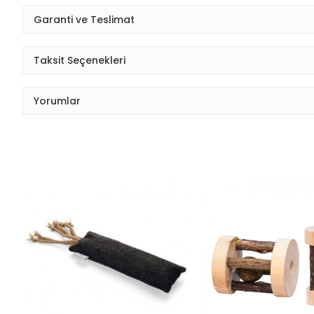
Garanti ve Teslimat
Taksit Seçenekleri
Yorumlar