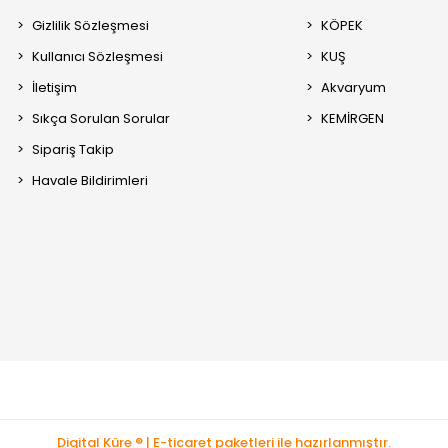
Gizlilik Sözleşmesi
KÖPEK
Kullanıcı Sözleşmesi
KUŞ
İletişim
Akvaryum
Sıkça Sorulan Sorular
KEMİRGEN
Sipariş Takip
Havale Bildirimleri
Digital Küre ® | E-ticaret paketleri ile hazırlanmıştır.