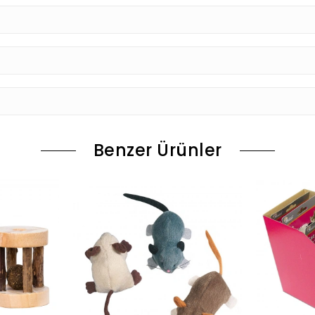
Benzer Ürünler