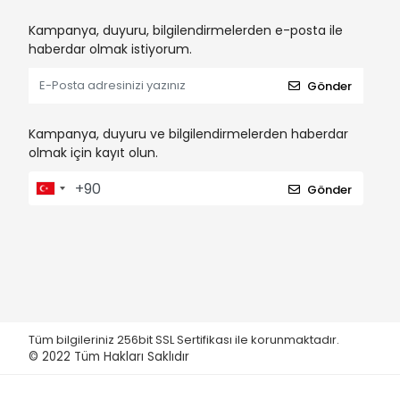
Kampanya, duyuru, bilgilendirmelerden e-posta ile
haberdar olmak istiyorum.
Gönder
Kampanya, duyuru ve bilgilendirmelerden haberdar
olmak için kayıt olun.
Gönder
Tüm bilgileriniz 256bit SSL Sertifikası ile korunmaktadır.
© 2022
Tüm Hakları Saklıdır