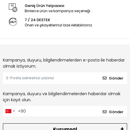
Geniş Ürün Yelpazesi
Binlerce ürün ve kampanya seçeneği
7 / 24 DESTEK
Öneri ve şikayetlerinizi bize iletebilirsiniz.
Kampanya, duyuru, bilgilendirmelerden e-posta ile haberdar
olmak istiyorum.
Gönder
Kampanya, duyuru ve bilgilendirmelerden haberdar olmak
için kayıt olun.
Gönder
Kurumsal