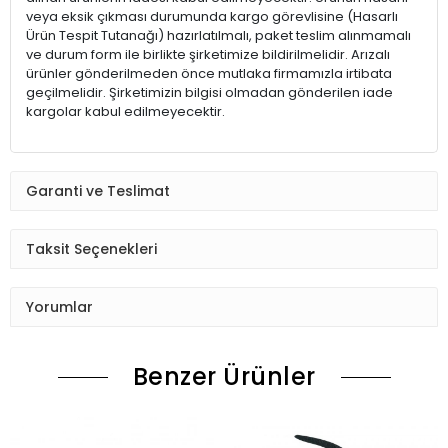
veya eksik çıkması durumunda kargo görevlisine (Hasarlı
Ürün Tespit Tutanağı) hazırlatılmalı, paket teslim alınmamalı
ve durum form ile birlikte şirketimize bildirilmelidir. Arızalı
ürünler gönderilmeden önce mutlaka firmamızla irtibata
geçilmelidir. Şirketimizin bilgisi olmadan gönderilen iade
kargolar kabul edilmeyecektir.
Garanti ve Teslimat
Taksit Seçenekleri
Yorumlar
Benzer Ürünler