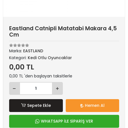
Eastland Catnipli Matatabi Makara 4,5
Cm
Marka:
EASTLAND
Kategori:
Kedi Otlu Oyuncaklar
0,00 TL
0,00 TL 'den başlayan taksitlerle
Sepete Ekle
Hemen Al
WHATSAPP İLE SİPARİŞ VER