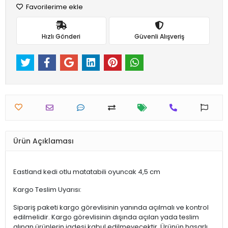
Favorilerime ekle
Hızlı Gönderi
Güvenli Alışveriş
Ürün Açıklaması
Eastland kedi otlu matatabili oyuncak 4,5 cm
Kargo Teslim Uyarısı:
Sipariş paketi kargo görevlisinin yanında açılmalı ve kontrol
edilmelidir. Kargo görevlisinin dışında açılan yada teslim
alınan ürünlerin iadesi kabul edilmeyecektir. Ürünün hasarlı