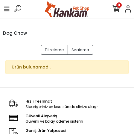
0
Dog Chow
Filtreleme
Sıralama
Ürün bulunamadı.
Hızlı Teslimat
Siparişleriniz en kısa sürede elinize ulaşır.
Güvenli Alışveriş
Güvenli ve kolay ödeme sistemi
Geniş Ürün Yelpazesi