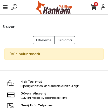
0
Braven
Filtreleme
Sıralama
Ürün bulunamadı.
Hızlı Teslimat
Siparişleriniz en kısa sürede elinize ulaşır.
Güvenli Alışveriş
Güvenli ve kolay ödeme sistemi
Geniş Ürün Yelpazesi