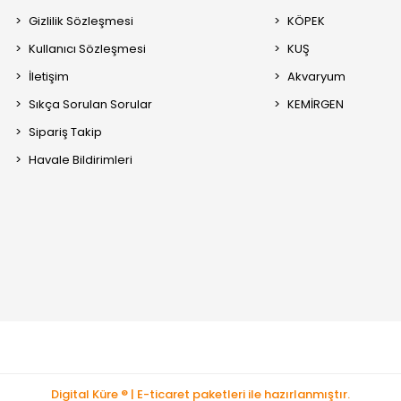
Gizlilik Sözleşmesi
KÖPEK
Kullanıcı Sözleşmesi
KUŞ
İletişim
Akvaryum
Sıkça Sorulan Sorular
KEMİRGEN
Sipariş Takip
Havale Bildirimleri
Digital Küre ® | E-ticaret paketleri ile hazırlanmıştır.