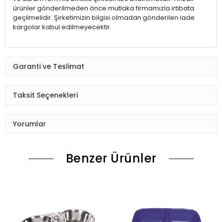
ürünler gönderilmeden önce mutlaka firmamızla irtibata
geçilmelidir. Şirketimizin bilgisi olmadan gönderilen iade
kargolar kabul edilmeyecektir.
Garanti ve Teslimat
Taksit Seçenekleri
Yorumlar
Benzer Ürünler