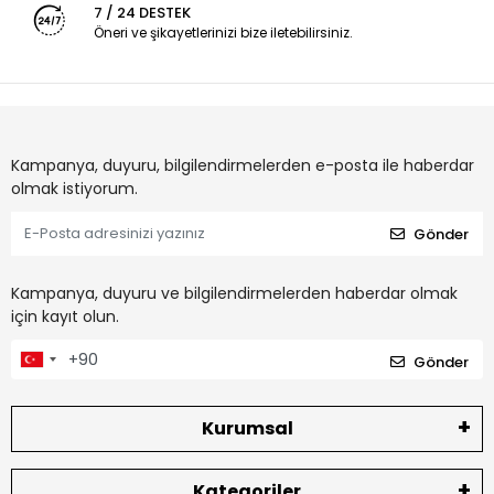
7 / 24 DESTEK
Öneri ve şikayetlerinizi bize iletebilirsiniz.
Kampanya, duyuru, bilgilendirmelerden e-posta ile haberdar
olmak istiyorum.
Gönder
Kampanya, duyuru ve bilgilendirmelerden haberdar olmak
için kayıt olun.
Gönder
Kurumsal
Kategoriler