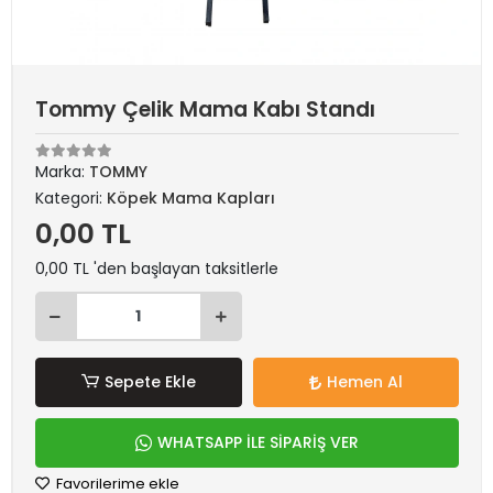
Tommy Çelik Mama Kabı Standı
Marka:
TOMMY
Kategori:
Köpek Mama Kapları
0,00 TL
0,00 TL 'den başlayan taksitlerle
Sepete Ekle
Hemen Al
WHATSAPP İLE SİPARİŞ VER
Favorilerime ekle