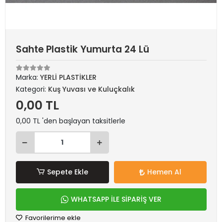
Sahte Plastik Yumurta 24 Lü
Marka:
YERLİ PLASTİKLER
Kategori:
Kuş Yuvası ve Kuluçkalık
0,00 TL
0,00 TL 'den başlayan taksitlerle
Sepete Ekle
Hemen Al
WHATSAPP İLE SİPARİŞ VER
Favorilerime ekle