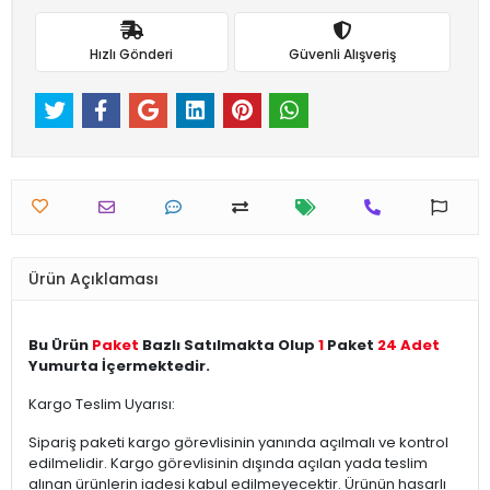
Hızlı Gönderi
Güvenli Alışveriş
Ürün Açıklaması
Bu Ürün
Paket
Bazlı Satılmakta Olup
1
Paket
24 Adet
Yumurta İçermektedir.
Kargo Teslim Uyarısı:
Sipariş paketi kargo görevlisinin yanında açılmalı ve kontrol
edilmelidir. Kargo görevlisinin dışında açılan yada teslim
alınan ürünlerin iadesi kabul edilmeyecektir. Ürünün hasarlı