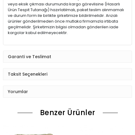
veya eksik çıkması durumunda kargo görevlisine (Hasarlı
Ürün Tespit Tutanağı) hazırlatılmalı, paket teslim alınmamalı
ve durum form ile birlikte şirketimize bildirilmelidir. Arızalı
ürünler gönderilmeden önce mutlaka firmamızla irtibata
geçilmelidir. Şirketimizin bilgisi olmadan gönderilen iade
kargolar kabul edilmeyecektir.
Garanti ve Teslimat
Taksit Seçenekleri
Yorumlar
Benzer Ürünler