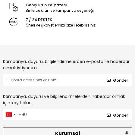
Geniş Ürün Yelpazesi
Binlerce ürün ve kampanya seçeneği
7 / 24 DESTEK
Öneri ve şikayetlerinizi bize iletebilirsiniz.
Kampanya, duyuru, bilgilendirmelerden e-posta ile haberdar
olmak istiyorum.
Gönder
Kampanya, duyuru ve bilgilendirmelerden haberdar olmak
için kayıt olun.
Gönder
Kurumsal