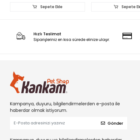
Sepete Ekle
Sepete Ek
Hızlı Teslimat
Siparişleriniz en kısa sürede elinize ulaşır.
Kampanya, duyuru, bilgilendirmelerden e-posta ile
haberdar olmak istiyorum.
Gönder