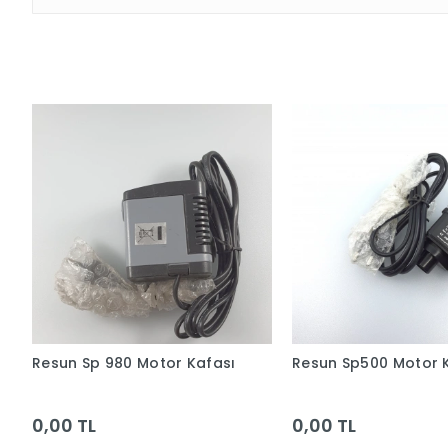
Resun Sp 980 Motor Kafası
Resun Sp500 Motor 
0,00 TL
0,00 TL