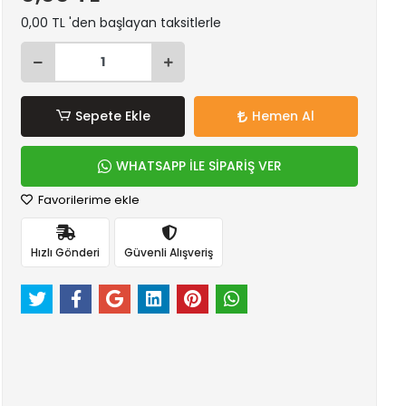
0,00 TL 'den başlayan taksitlerle
Sepete Ekle
Hemen Al
WHATSAPP İLE SİPARİŞ VER
Favorilerime ekle
Hızlı Gönderi
Güvenli Alışveriş