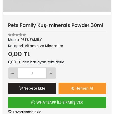
Pets Family Kuş-minerals Powder 30ml
Marka:
PETS FAMILY
Kategori:
Vitamin ve Mineraller
0,00 TL
0,00 TL 'den başlayan taksitlerle
Sepete Ekle
Hemen Al
WHATSAPP İLE SİPARİŞ VER
Favorilerime ekle