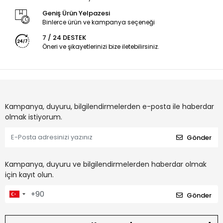
Geniş Ürün Yelpazesi
Binlerce ürün ve kampanya seçeneği
7 / 24 DESTEK
Öneri ve şikayetlerinizi bize iletebilirsiniz.
Kampanya, duyuru, bilgilendirmelerden e-posta ile haberdar
olmak istiyorum.
Gönder
Kampanya, duyuru ve bilgilendirmelerden haberdar olmak
için kayıt olun.
Gönder