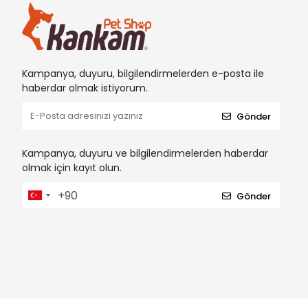
Kampanya, duyuru, bilgilendirmelerden e-posta ile
haberdar olmak istiyorum.
Gönder
Kampanya, duyuru ve bilgilendirmelerden haberdar
olmak için kayıt olun.
Gönder