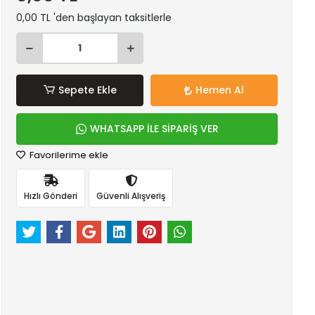
0,00 TL 'den başlayan taksitlerle
Sepete Ekle
Hemen Al
WHATSAPP İLE SİPARİŞ VER
Favorilerime ekle
Hızlı Gönderi
Güvenli Alışveriş