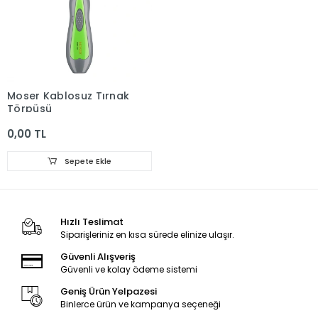
Moser Kablosuz Tırnak
Törpüsü
0,00 TL
Sepete Ekle
Hızlı Teslimat
Siparişleriniz en kısa sürede elinize ulaşır.
Güvenli Alışveriş
Güvenli ve kolay ödeme sistemi
Geniş Ürün Yelpazesi
Binlerce ürün ve kampanya seçeneği