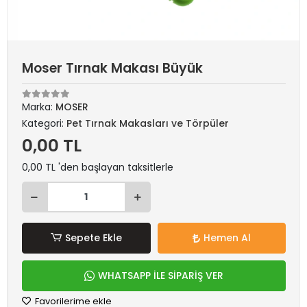
Moser Tırnak Makası Büyük
Marka:
MOSER
Kategori:
Pet Tırnak Makasları ve Törpüler
0,00 TL
0,00 TL 'den başlayan taksitlerle
Sepete Ekle
Hemen Al
WHATSAPP İLE SİPARİŞ VER
Favorilerime ekle