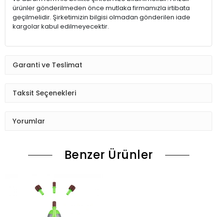
ürünler gönderilmeden önce mutlaka firmamızla irtibata
geçilmelidir. Şirketimizin bilgisi olmadan gönderilen iade
kargolar kabul edilmeyecektir.
Garanti ve Teslimat
Taksit Seçenekleri
Yorumlar
Benzer Ürünler