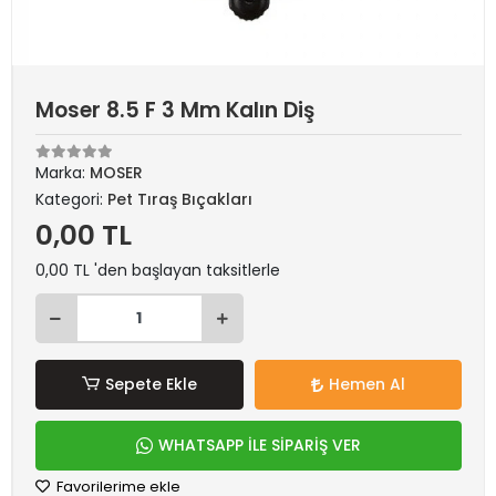
Moser 8.5 F 3 Mm Kalın Diş
Marka:
MOSER
Kategori:
Pet Tıraş Bıçakları
0,00 TL
0,00 TL 'den başlayan taksitlerle
Sepete Ekle
Hemen Al
WHATSAPP İLE SİPARİŞ VER
Favorilerime ekle