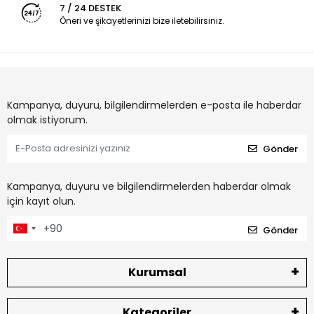
7 / 24 DESTEK
Öneri ve şikayetlerinizi bize iletebilirsiniz.
Kampanya, duyuru, bilgilendirmelerden e-posta ile haberdar
olmak istiyorum.
Gönder
Kampanya, duyuru ve bilgilendirmelerden haberdar olmak
için kayıt olun.
Gönder
Kurumsal
Kategoriler