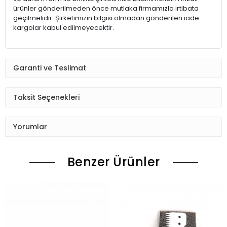
ürünler gönderilmeden önce mutlaka firmamızla irtibata
geçilmelidir. Şirketimizin bilgisi olmadan gönderilen iade
kargolar kabul edilmeyecektir.
Garanti ve Teslimat
Taksit Seçenekleri
Yorumlar
Benzer Ürünler