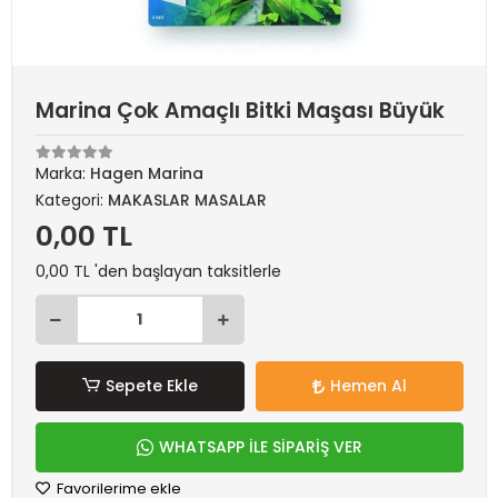
Marina Çok Amaçlı Bitki Maşası Büyük
Marka:
Hagen Marina
Kategori:
MAKASLAR MASALAR
0,00 TL
0,00 TL 'den başlayan taksitlerle
Sepete Ekle
Hemen Al
WHATSAPP İLE SİPARİŞ VER
Favorilerime ekle