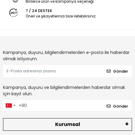
Binlerce ürün ve kampanya seçeneği
7 / 24 DESTEK
Öneri ve şikayetlerinizi bize iletebilirsiniz.
Kampanya, duyuru, bilgilendirmelerden e-posta ile haberdar
olmak istiyorum.
Gönder
Kampanya, duyuru ve bilgilendirmelerden haberdar olmak
için kayıt olun.
Gönder
Kurumsal