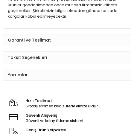
ürünler gönderilmeden önce mutlaka firmamızla irtibata
geçilmelidir. Şirketimizin bilgisi olmadan gönderilen iade
kargolar kabul edilmeyecektir.
Garanti ve Teslimat
Taksit Seçenekleri
Yorumlar
Hızlı Teslimat
Siparişleriniz en kısa sürede elinize ulaşır.
Güvenli Alışveriş
Güvenli ve kolay ödeme sistemi
Geniş Ürün Yelpazesi