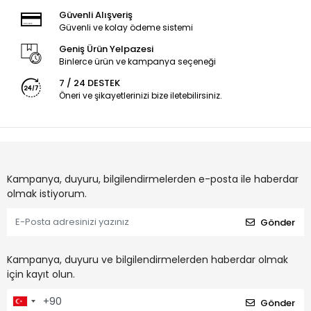
Güvenli Alışveriş
Güvenli ve kolay ödeme sistemi
Geniş Ürün Yelpazesi
Binlerce ürün ve kampanya seçeneği
7 / 24 DESTEK
Öneri ve şikayetlerinizi bize iletebilirsiniz.
Kampanya, duyuru, bilgilendirmelerden e-posta ile haberdar
olmak istiyorum.
Gönder
Kampanya, duyuru ve bilgilendirmelerden haberdar olmak
için kayıt olun.
Gönder