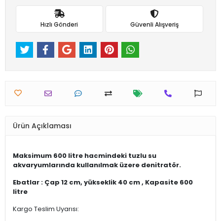
Hızlı Gönderi
Güvenli Alışveriş
Ürün Açıklaması
Maksimum 600 litre hacmindeki tuzlu su
akvaryumlarında kullanılmak üzere denitratör.
Ebatlar : Çap 12 cm, yükseklik 40 cm , Kapasite 600
litre
Kargo Teslim Uyarısı: