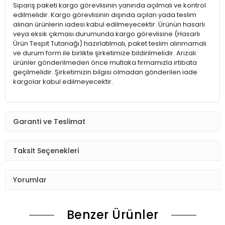
Sipariş paketi kargo görevlisinin yanında açılmalı ve kontrol
edilmelidir. Kargo görevlisinin dışında açılan yada teslim
alınan ürünlerin iadesi kabul edilmeyecektir. Ürünün hasarlı
veya eksik çıkması durumunda kargo görevlisine (Hasarlı
Ürün Tespit Tutanağı) hazırlatılmalı, paket teslim alınmamalı
ve durum form ile birlikte şirketimize bildirilmelidir. Arızalı
ürünler gönderilmeden önce mutlaka firmamızla irtibata
geçilmelidir. Şirketimizin bilgisi olmadan gönderilen iade
kargolar kabul edilmeyecektir.
Garanti ve Teslimat
Taksit Seçenekleri
Yorumlar
Benzer Ürünler