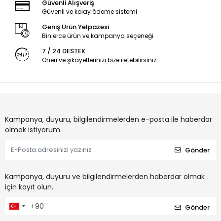
Güvenli Alışveriş
Güvenli ve kolay ödeme sistemi
Geniş Ürün Yelpazesi
Binlerce ürün ve kampanya seçeneği
7 / 24 DESTEK
Öneri ve şikayetlerinizi bize iletebilirsiniz.
Kampanya, duyuru, bilgilendirmelerden e-posta ile haberdar
olmak istiyorum.
Gönder
Kampanya, duyuru ve bilgilendirmelerden haberdar olmak
için kayıt olun.
Gönder