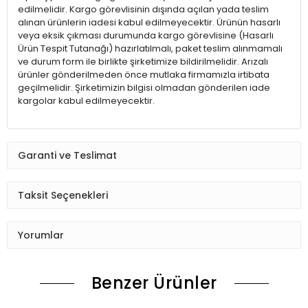
edilmelidir. Kargo görevlisinin dışında açılan yada teslim
alınan ürünlerin iadesi kabul edilmeyecektir. Ürünün hasarlı
veya eksik çıkması durumunda kargo görevlisine (Hasarlı
Ürün Tespit Tutanağı) hazırlatılmalı, paket teslim alınmamalı
ve durum form ile birlikte şirketimize bildirilmelidir. Arızalı
ürünler gönderilmeden önce mutlaka firmamızla irtibata
geçilmelidir. Şirketimizin bilgisi olmadan gönderilen iade
kargolar kabul edilmeyecektir.
Garanti ve Teslimat
Taksit Seçenekleri
Yorumlar
Benzer Ürünler