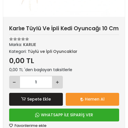
Karlıe Tüylü Ve İpli Kedi Oyuncağı 10 Cm
Marka:
KARLIE
Kategori:
Tüylü ve İpli Oyuncaklar
0,00 TL
0,00 TL 'den başlayan taksitlerle
Sepete Ekle
Hemen Al
WHATSAPP İLE SİPARİŞ VER
Favorilerime ekle