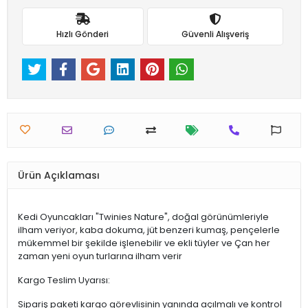
Hızlı Gönderi
Güvenli Alışveriş
Ürün Açıklaması
Kedi Oyuncakları "Twinies Nature", doğal görünümleriyle
ilham veriyor, kaba dokuma, jüt benzeri kumaş, pençelerle
mükemmel bir şekilde işlenebilir ve ekli tüyler ve Çan her
zaman yeni oyun turlarına ilham verir
Kargo Teslim Uyarısı:
Sipariş paketi kargo görevlisinin yanında açılmalı ve kontrol