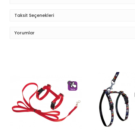
Taksit Seçenekleri
Yorumlar