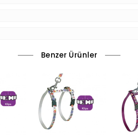
Benzer Ürünler