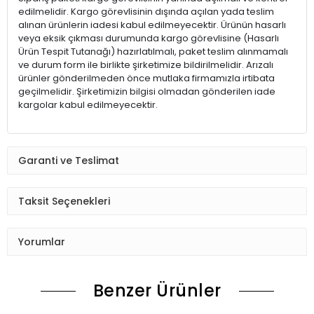
edilmelidir. Kargo görevlisinin dışında açılan yada teslim
alınan ürünlerin iadesi kabul edilmeyecektir. Ürünün hasarlı
veya eksik çıkması durumunda kargo görevlisine (Hasarlı
Ürün Tespit Tutanağı) hazırlatılmalı, paket teslim alınmamalı
ve durum form ile birlikte şirketimize bildirilmelidir. Arızalı
ürünler gönderilmeden önce mutlaka firmamızla irtibata
geçilmelidir. Şirketimizin bilgisi olmadan gönderilen iade
kargolar kabul edilmeyecektir.
Garanti ve Teslimat
Taksit Seçenekleri
Yorumlar
Benzer Ürünler