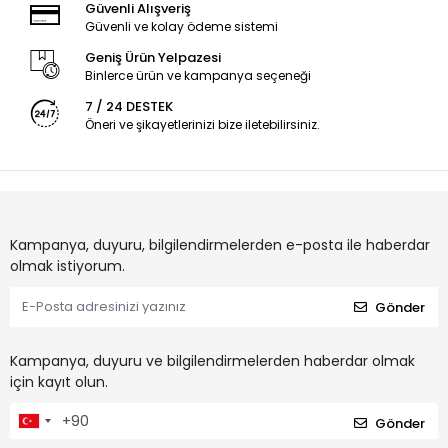
Güvenli Alışveriş
Güvenli ve kolay ödeme sistemi
Geniş Ürün Yelpazesi
Binlerce ürün ve kampanya seçeneği
7 / 24 DESTEK
Öneri ve şikayetlerinizi bize iletebilirsiniz.
Kampanya, duyuru, bilgilendirmelerden e-posta ile haberdar
olmak istiyorum.
Gönder
Kampanya, duyuru ve bilgilendirmelerden haberdar olmak
için kayıt olun.
Gönder