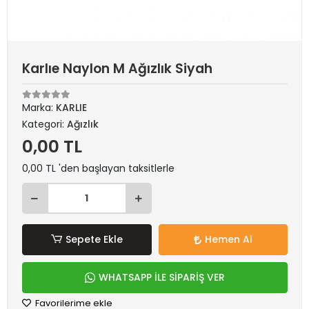
Karlıe Naylon M Ağızlık Siyah
Marka:
KARLIE
Kategori:
Ağızlık
0,00 TL
0,00 TL 'den başlayan taksitlerle
Sepete Ekle
Hemen Al
WHATSAPP İLE SİPARİŞ VER
Favorilerime ekle