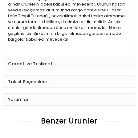
alınan ürünlerin iadesi kabul edilmeyecektir. Ürünün hasarlı
veya eksik çıkması durumunda kargo görevlisine (Hasarlı
Ürün Tespit Tutanağı) hazırlatılmalı, paket teslim alınmamalı
ve durum form ile birlikte şirketimize bildirilmelidir. Arızalı
ürünler gönderilmeden önce mutlaka firmamızla irtibata
geçilmelidir. Şirketimizin bilgisi olmadan gönderilen iade
kargolar kabul edilmeyecektir.
Garanti ve Teslimat
Taksit Seçenekleri
Yorumlar
Benzer Ürünler