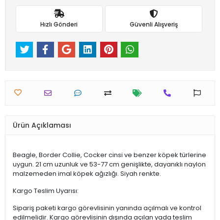
Hızlı Gönderi
Güvenli Alışveriş
Ürün Açıklaması
Beagle, Border Collie, Cocker cinsi ve benzer köpek türlerine
uygun. 21 cm uzunluk ve 53-77 cm genişlikte, dayanıklı naylon
malzemeden imal köpek ağızlığı. Siyah renkte.
Kargo Teslim Uyarısı:
Sipariş paketi kargo görevlisinin yanında açılmalı ve kontrol
edilmelidir. Kargo görevlisinin dışında açılan yada teslim