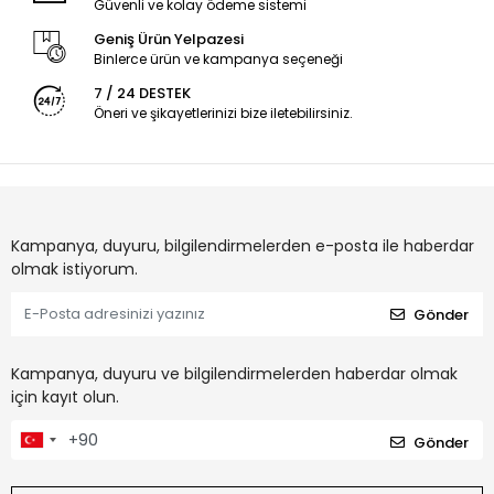
Güvenli ve kolay ödeme sistemi
Geniş Ürün Yelpazesi
Binlerce ürün ve kampanya seçeneği
7 / 24 DESTEK
Öneri ve şikayetlerinizi bize iletebilirsiniz.
Kampanya, duyuru, bilgilendirmelerden e-posta ile haberdar
olmak istiyorum.
Gönder
Kampanya, duyuru ve bilgilendirmelerden haberdar olmak
için kayıt olun.
Gönder