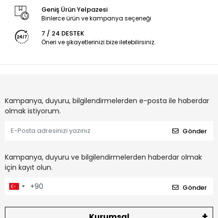
Geniş Ürün Yelpazesi
Binlerce ürün ve kampanya seçeneği
7 / 24 DESTEK
Öneri ve şikayetlerinizi bize iletebilirsiniz.
Kampanya, duyuru, bilgilendirmelerden e-posta ile haberdar
olmak istiyorum.
Gönder
Kampanya, duyuru ve bilgilendirmelerden haberdar olmak
için kayıt olun.
Gönder
Kurumsal