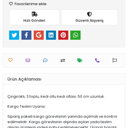
Favorilerime ekle
Hızlı Gönderi
Güvenli Alışveriş
Ürün Açıklaması
Çıngıraklı, 3 toplu, kedi otlu kedi oltası. 50 cm uzunluk.
Kargo Teslim Uyarısı:
Sipariş paketi kargo görevlisinin yanında açılmalı ve kontrol
edilmelidir. Kargo görevlisinin dışında açılan yada teslim
alınan ürünlerin iadesi kabul edilmeyecektir. Ürünün hasarlı