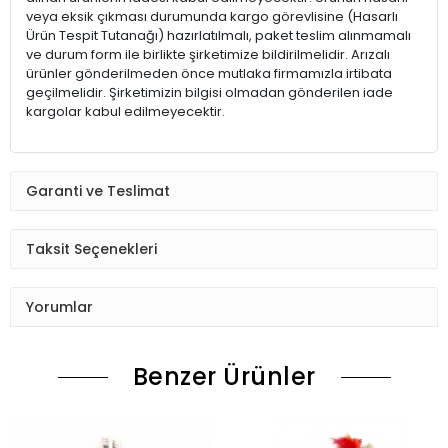
veya eksik çıkması durumunda kargo görevlisine (Hasarlı
Ürün Tespit Tutanağı) hazırlatılmalı, paket teslim alınmamalı
ve durum form ile birlikte şirketimize bildirilmelidir. Arızalı
ürünler gönderilmeden önce mutlaka firmamızla irtibata
geçilmelidir. Şirketimizin bilgisi olmadan gönderilen iade
kargolar kabul edilmeyecektir.
Garanti ve Teslimat
Taksit Seçenekleri
Yorumlar
Benzer Ürünler