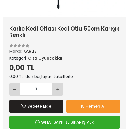
Karlıe Kedi Oltası Kedi Otlu 50cm Karışık
Renkli
Marka:
KARLIE
Kategori:
Olta Oyuncaklar
0,00 TL
0,00 TL 'den başlayan taksitlerle
Sepete Ekle
Hemen Al
WHATSAPP İLE SİPARİŞ VER