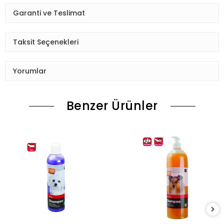
Garanti ve Teslimat
Taksit Seçenekleri
Yorumlar
Benzer Ürünler