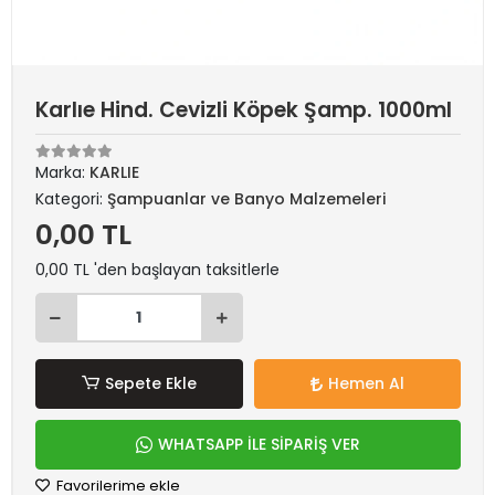
Karlıe Hind. Cevizli Köpek Şamp. 1000ml
Marka:
KARLIE
Kategori:
Şampuanlar ve Banyo Malzemeleri
0,00 TL
0,00 TL 'den başlayan taksitlerle
Sepete Ekle
Hemen Al
WHATSAPP İLE SİPARİŞ VER
Favorilerime ekle