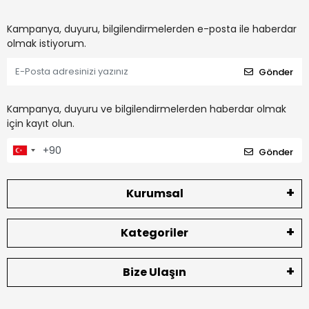
Kampanya, duyuru, bilgilendirmelerden e-posta ile haberdar
olmak istiyorum.
Gönder
Kampanya, duyuru ve bilgilendirmelerden haberdar olmak
için kayıt olun.
Gönder
Kurumsal
Kategoriler
Bize Ulaşın