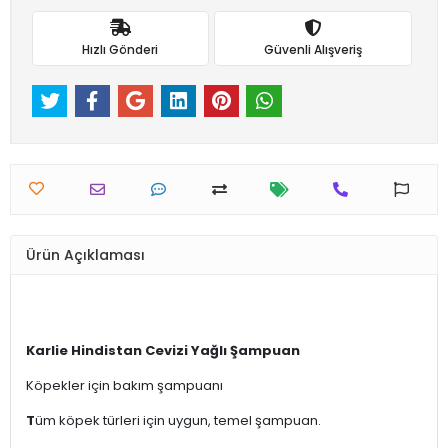
Hızlı Gönderi
Güvenli Alışveriş
Ürün Açıklaması
Karlie Hindistan Cevizi Yağlı Şampuan
Köpekler için bakım şampuanı
T
üm köpek türleri için uygun, temel şampuan.