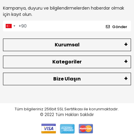
Kampanya, duyuru ve bilgilendirmelerden haberdar olmak
için kayıt olun.
Gönder
Kurumsal
Kategoriler
Bize Ulaşın
Tüm bilgileriniz 256bit SSL Sertifikası ile korunmaktadır.
© 2022
Tüm Hakları Saklıdır