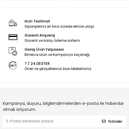
Hızlı Teslimat
Siparişleriniz en kısa sürede elinize ulaşır.
Güvenli Alışveriş
Güvenli ve kolay ödeme sistemi
Geniş Ürün Yelpazesi
Binlerce ürün ve kampanya seçeneği
7 / 24 DESTEK
Öneri ve şikayetlerinizi bize iletebilirsiniz.
Kampanya, duyuru, bilgilendirmelerden e-posta ile haberdar
olmak istiyorum.
Gönder