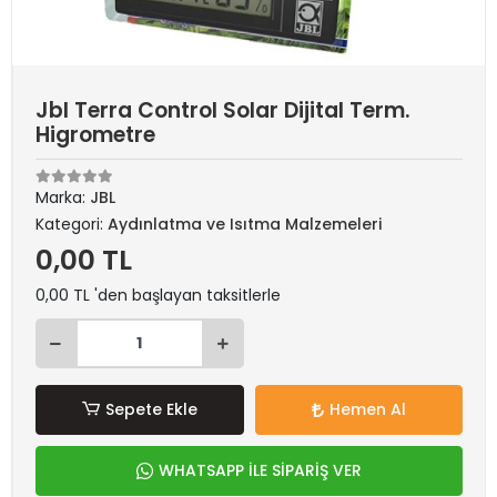
Jbl Terra Control Solar Dijital Term.
Higrometre
Marka:
JBL
Kategori:
Aydınlatma ve Isıtma Malzemeleri
0,00 TL
0,00 TL 'den başlayan taksitlerle
Sepete Ekle
Hemen Al
WHATSAPP İLE SİPARİŞ VER