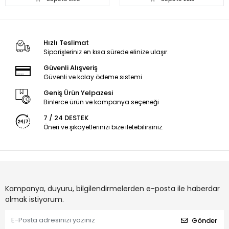
Hızlı Teslimat
Siparişleriniz en kısa sürede elinize ulaşır.
Güvenli Alışveriş
Güvenli ve kolay ödeme sistemi
Geniş Ürün Yelpazesi
Binlerce ürün ve kampanya seçeneği
7 / 24 DESTEK
Öneri ve şikayetlerinizi bize iletebilirsiniz.
Kampanya, duyuru, bilgilendirmelerden e-posta ile haberdar
olmak istiyorum.
Gönder