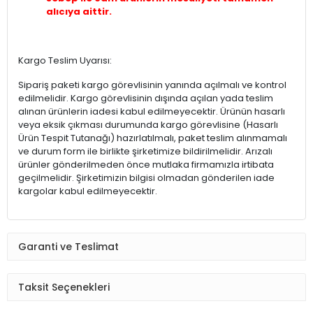
alıcıya aittir.
Kargo Teslim Uyarısı:
Sipariş paketi kargo görevlisinin yanında açılmalı ve kontrol
edilmelidir. Kargo görevlisinin dışında açılan yada teslim
alınan ürünlerin iadesi kabul edilmeyecektir. Ürünün hasarlı
veya eksik çıkması durumunda kargo görevlisine (Hasarlı
Ürün Tespit Tutanağı) hazırlatılmalı, paket teslim alınmamalı
ve durum form ile birlikte şirketimize bildirilmelidir. Arızalı
ürünler gönderilmeden önce mutlaka firmamızla irtibata
geçilmelidir. Şirketimizin bilgisi olmadan gönderilen iade
kargolar kabul edilmeyecektir.
Garanti ve Teslimat
Taksit Seçenekleri