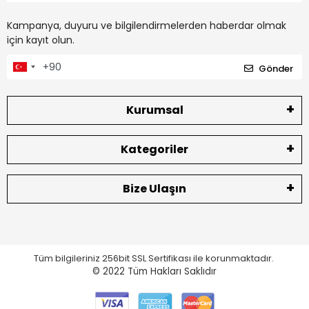
Kampanya, duyuru ve bilgilendirmelerden haberdar olmak
için kayıt olun.
Gönder
Kurumsal
Kategoriler
Bize Ulaşın
Tüm bilgileriniz 256bit SSL Sertifikası ile korunmaktadır.
© 2022
Tüm Hakları Saklıdır