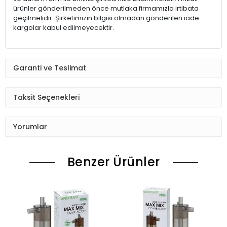
ürünler gönderilmeden önce mutlaka firmamızla irtibata
geçilmelidir. Şirketimizin bilgisi olmadan gönderilen iade
kargolar kabul edilmeyecektir.
Garanti ve Teslimat
Taksit Seçenekleri
Yorumlar
Benzer Ürünler