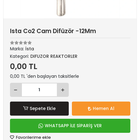
Ista Co2 Cam Difüzör -12Mm
Marka:
İsta
Kategori:
DIFUZOR REAKTORLER
0,00 TL
0,00 TL 'den başlayan taksitlerle
Sepete Ekle
Hemen Al
WHATSAPP İLE SİPARİŞ VER
Favorilerime ekle