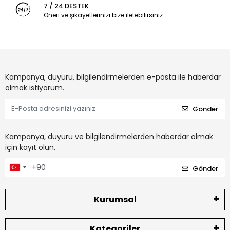
7 / 24 DESTEK
Öneri ve şikayetlerinizi bize iletebilirsiniz.
Kampanya, duyuru, bilgilendirmelerden e-posta ile haberdar
olmak istiyorum.
Gönder
Kampanya, duyuru ve bilgilendirmelerden haberdar olmak
için kayıt olun.
Gönder
Kurumsal
Kategoriler