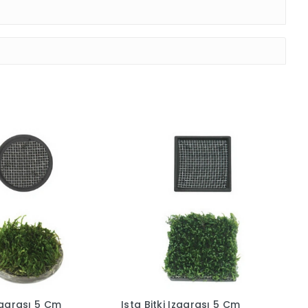
Izgarası 5 Cm
Ista Bitki Izgarası 5 Cm