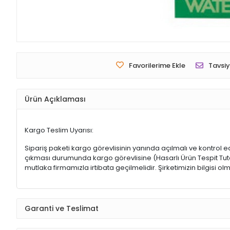
Favorilerime Ekle
Tavsiy
Ürün Açıklaması
Kargo Teslim Uyarısı:
Sipariş paketi kargo görevlisinin yanında açılmalı ve kontrol e
çıkması durumunda kargo görevlisine (Hasarlı Ürün Tespit Tutana
mutlaka firmamızla irtibata geçilmelidir. Şirketimizin bilgisi
Garanti ve Teslimat