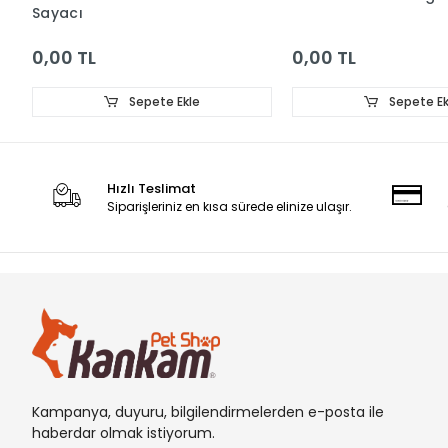
Sayacı
0,00 TL
0,00 TL
Sepete Ekle
Sepete Ek
Hızlı Teslimat
Siparişleriniz en kısa sürede elinize ulaşır.
Kampanya, duyuru, bilgilendirmelerden e-posta ile
haberdar olmak istiyorum.