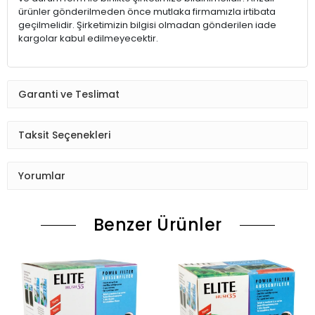
ürünler gönderilmeden önce mutlaka firmamızla irtibata
geçilmelidir. Şirketimizin bilgisi olmadan gönderilen iade
kargolar kabul edilmeyecektir.
Garanti ve Teslimat
Taksit Seçenekleri
Yorumlar
Benzer Ürünler