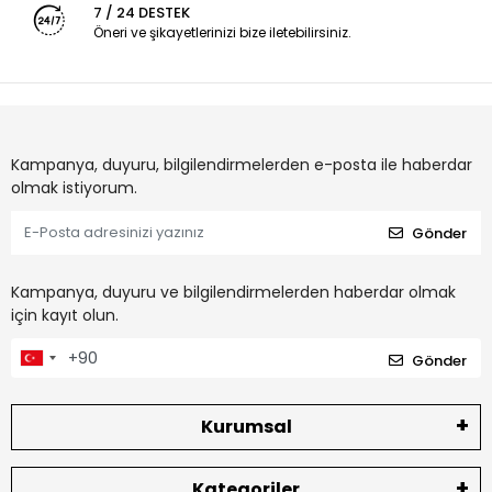
7 / 24 DESTEK
Öneri ve şikayetlerinizi bize iletebilirsiniz.
Kampanya, duyuru, bilgilendirmelerden e-posta ile haberdar
olmak istiyorum.
Gönder
Kampanya, duyuru ve bilgilendirmelerden haberdar olmak
için kayıt olun.
Gönder
Kurumsal
Kategoriler