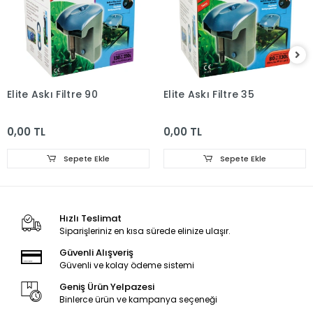
Elite Askı Filtre 90
Elite Askı Filtre 35
0,00 TL
0,00 TL
Sepete Ekle
Sepete Ekle
Hızlı Teslimat
Siparişleriniz en kısa sürede elinize ulaşır.
Güvenli Alışveriş
Güvenli ve kolay ödeme sistemi
Geniş Ürün Yelpazesi
Binlerce ürün ve kampanya seçeneği