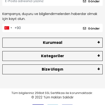
Gönder
Kampanya, duyuru ve bilgilendirmelerden haberdar olmak
için kayıt olun.
Gönder
Kurumsal
Kategoriler
Bize Ulaşın
Tüm bilgileriniz 256bit SSL Sertifikası ile korunmaktadır.
© 2022
Tüm Hakları Saklıdır