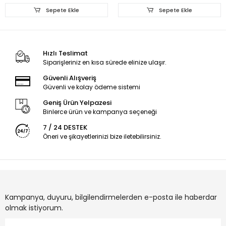
Sepete Ekle
Sepete Ekle
Hızlı Teslimat
Siparişleriniz en kısa sürede elinize ulaşır.
Güvenli Alışveriş
Güvenli ve kolay ödeme sistemi
Geniş Ürün Yelpazesi
Binlerce ürün ve kampanya seçeneği
7 / 24 DESTEK
Öneri ve şikayetlerinizi bize iletebilirsiniz.
Kampanya, duyuru, bilgilendirmelerden e-posta ile haberdar
olmak istiyorum.