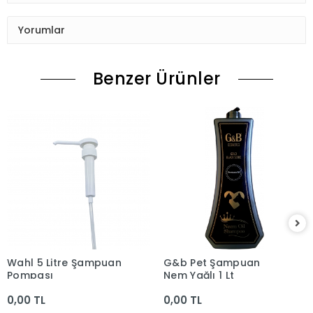
Yorumlar
Benzer Ürünler
Wahl 5 Litre Şampuan
G&b Pet Şampuan
Pompası
Nem Yağlı 1 Lt
0,00 TL
0,00 TL