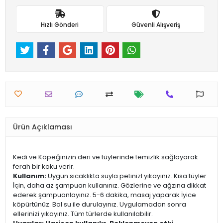
Hızlı Gönderi
Güvenli Alışveriş
Ürün Açıklaması
Kedi ve Köpeğinizin deri ve tüylerinde temizlik sağlayarak
ferah bir koku verir.
Kullanım:
Uygun sıcaklıkta suyla petinizl yıkayınız. Kısa tüyler
İçin, daha az şampuan kullanınız. Gözlerine ve ağzına dikkat
ederek şampuanlayınız. 5-6 dakika, masaj yaparak İyice
köpürtünüz. Bol su ile durulayınız. Uygulamadan sonra
ellerinizi yıkayınız. Tüm türlerde kullanılabilir.