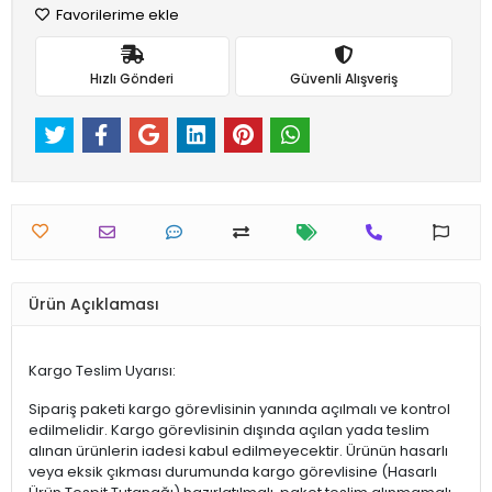
Favorilerime ekle
Hızlı Gönderi
Güvenli Alışveriş
Ürün Açıklaması
Kargo Teslim Uyarısı:
Sipariş paketi kargo görevlisinin yanında açılmalı ve kontrol
edilmelidir. Kargo görevlisinin dışında açılan yada teslim
alınan ürünlerin iadesi kabul edilmeyecektir. Ürünün hasarlı
veya eksik çıkması durumunda kargo görevlisine (Hasarlı