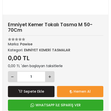
Emniyet Kemer Tokalı Tasma M 50-
70Cm
Marka:
Pawise
Kategori:
EMNİYET KEMERİ TASMALAR
0,00 TL
0,00 TL 'den başlayan taksitlerle
Sepete Ekle
Hemen Al
WHATSAPP İLE SİPARİŞ VER