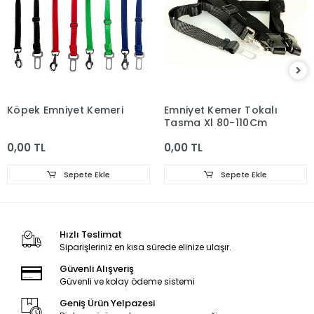
Köpek Emniyet Kemeri
Emniyet Kemer Tokalı
Tasma Xl 80-110Cm
0,00 TL
0,00 TL
Sepete Ekle
Sepete Ekle
Hızlı Teslimat
Siparişleriniz en kısa sürede elinize ulaşır.
Güvenli Alışveriş
Güvenli ve kolay ödeme sistemi
Geniş Ürün Yelpazesi