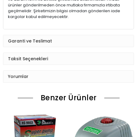
ürünler gönderilmeden önce mutlaka firmamızla irtibata
geçilmelidir. Şirketimizin bilgisi olmadan gönderilen iade
kargolar kabul edilmeyecektir.
Garanti ve Teslimat
Taksit Seçenekleri
Yorumlar
Benzer Ürünler