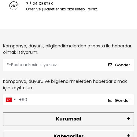
7 / 24 DESTEK
Öneri ve şikayetlerinizi bize iletebilirsiniz.
Kampanya, duyuru, bilgilendirmelerden e-posta ile haberdar
olmak istiyorum.
Gönder
Kampanya, duyuru ve bilgilendirmelerden haberdar olmak
için kayıt olun.
Gönder
Kurumsal
Kategoriler