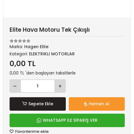
Elite Hava Motoru Tek Çıkışlı
Marka:
Hagen Elite
Kategori:
ELEKTRIKLI MOTORLAR
0,00 TL
0,00 TL 'den başlayan taksitlerle
Sepete Ekle
Hemen Al
WHATSAPP İLE SİPARİŞ VER
Favorilerime ekle