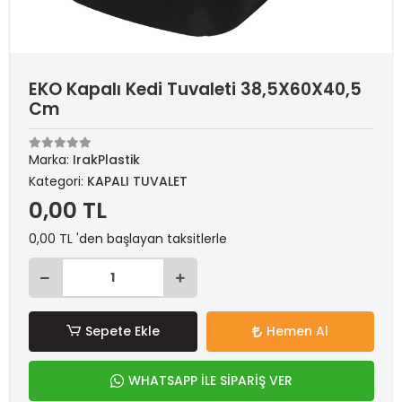
EKO Kapalı Kedi Tuvaleti 38,5X60X40,5
Cm
Marka:
IrakPlastik
Kategori:
KAPALI TUVALET
0,00 TL
0,00 TL 'den başlayan taksitlerle
Sepete Ekle
Hemen Al
WHATSAPP İLE SİPARİŞ VER