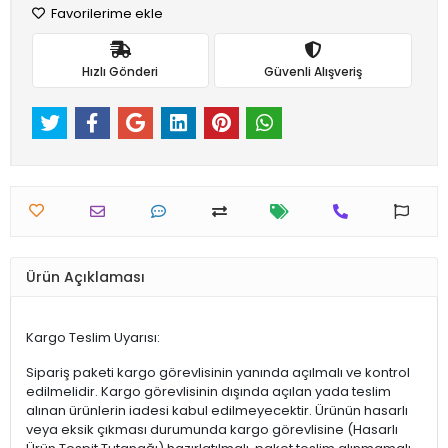
Favorilerime ekle
Hızlı Gönderi
Güvenli Alışveriş
Ürün Açıklaması
Kargo Teslim Uyarısı:
Sipariş paketi kargo görevlisinin yanında açılmalı ve kontrol
edilmelidir. Kargo görevlisinin dışında açılan yada teslim
alınan ürünlerin iadesi kabul edilmeyecektir. Ürünün hasarlı
veya eksik çıkması durumunda kargo görevlisine (Hasarlı