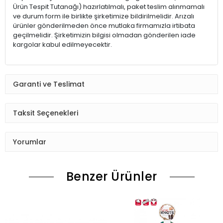
Ürün Tespit Tutanağı) hazırlatılmalı, paket teslim alınmamalı
ve durum form ile birlikte şirketimize bildirilmelidir. Arızalı
ürünler gönderilmeden önce mutlaka firmamızla irtibata
geçilmelidir. Şirketimizin bilgisi olmadan gönderilen iade
kargolar kabul edilmeyecektir.
Garanti ve Teslimat
Taksit Seçenekleri
Yorumlar
Benzer Ürünler