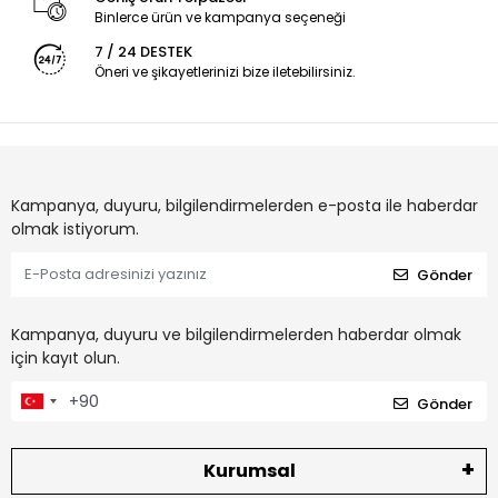
Binlerce ürün ve kampanya seçeneği
7 / 24 DESTEK
Öneri ve şikayetlerinizi bize iletebilirsiniz.
Kampanya, duyuru, bilgilendirmelerden e-posta ile haberdar
olmak istiyorum.
Gönder
Kampanya, duyuru ve bilgilendirmelerden haberdar olmak
için kayıt olun.
Gönder
Kurumsal