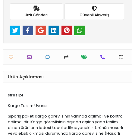
Hızlı Gönderi
Güvenli Alışveriş
Ürün Açıklaması
stres ipi
Kargo Teslim Uyarısı:
Sipariş paketi kargo görevlisinin yanında açılmalı ve kontrol
edilmelidir. Kargo görevlisinin dışında açılan yada teslim
alınan ürünlerin iadesi kabul edilmeyecektir. Ürünün hasarlı
veya eksik çıkması durumunda kargo görevlisine (Hasarlı