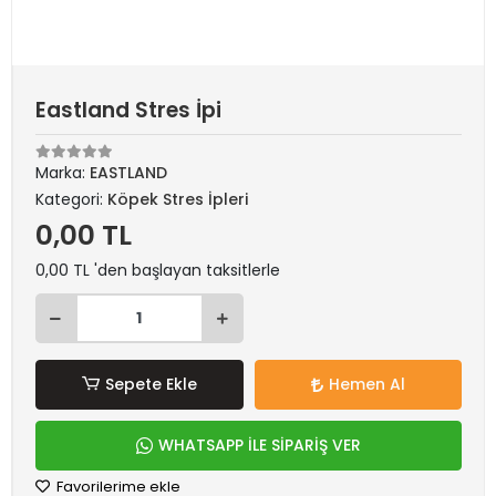
Eastland Stres İpi
Marka:
EASTLAND
Kategori:
Köpek Stres İpleri
0,00 TL
0,00 TL 'den başlayan taksitlerle
Sepete Ekle
Hemen Al
WHATSAPP İLE SİPARİŞ VER
Favorilerime ekle