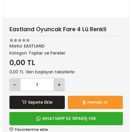
Eastland Oyuncak Fare 4 Lü Renkli
Marka:
EASTLAND
Kategori:
Toplar ve Fareler
0,00 TL
0,00 TL 'den başlayan taksitlerle
Sepete Ekle
Hemen Al
WHATSAPP İLE SİPARİŞ VER
Favorilerime ekle