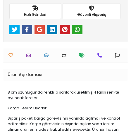
Hızlı Gönderi
Güvenli Alışveriş
Ürün Açıklaması
8 cm uzunluğunda renkli ip sarılarak üretilmiş 4 farklı renkte
oyuncak fareler
Kargo Teslim Uyarısı:
Sipariş paketi kargo görevlisinin yanında açılmalı ve kontrol
edilmelidir. Kargo görevlisinin dışında açılan yada teslim
alınan ürünlerin iadesi kabul edilmeyecektir. Ürünün hasarlı