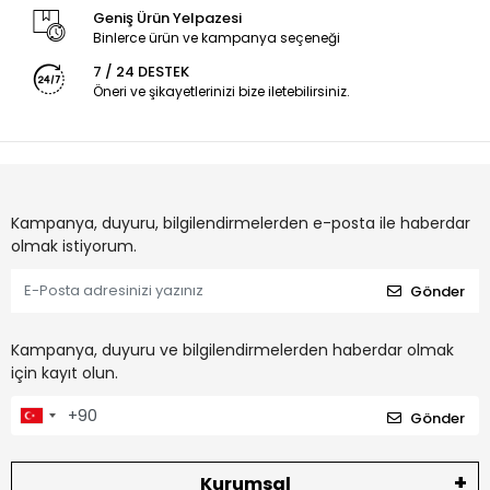
Geniş Ürün Yelpazesi
Binlerce ürün ve kampanya seçeneği
7 / 24 DESTEK
Öneri ve şikayetlerinizi bize iletebilirsiniz.
Kampanya, duyuru, bilgilendirmelerden e-posta ile haberdar
olmak istiyorum.
Gönder
Kampanya, duyuru ve bilgilendirmelerden haberdar olmak
için kayıt olun.
Gönder
Kurumsal