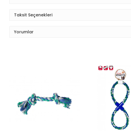
Taksit Seçenekleri
Yorumlar