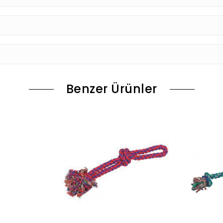
Benzer Ürünler