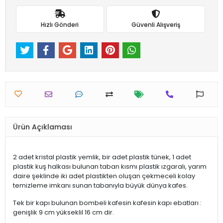
Hızlı Gönderi
Güvenli Alışveriş
Ürün Açıklaması
2 adet kristal plastik yemlik, bir adet plastik tünek, 1 adet
plastik kuş halkası bulunan taban kısmı plastik ızgaralı, yarım
daire şeklinde iki adet plastikten oluşan çekmeceli kolay
temizleme imkanı sunan tabanıyla büyük dünya kafes.
Tek bir kapı bulunan bombeli kafesin kafesin kapı ebatları :
genişlik 9 cm yükseklil 16 cm dir.