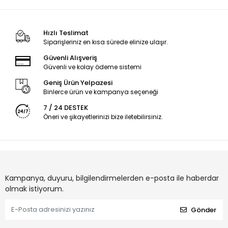
Hızlı Teslimat
Siparişleriniz en kısa sürede elinize ulaşır.
Güvenli Alışveriş
Güvenli ve kolay ödeme sistemi
Geniş Ürün Yelpazesi
Binlerce ürün ve kampanya seçeneği
7 / 24 DESTEK
Öneri ve şikayetlerinizi bize iletebilirsiniz.
Kampanya, duyuru, bilgilendirmelerden e-posta ile haberdar
olmak istiyorum.
Gönder