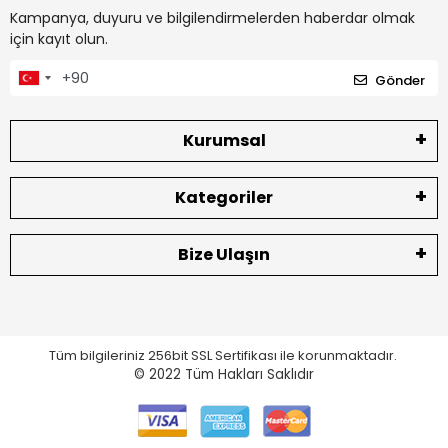
Kampanya, duyuru ve bilgilendirmelerden haberdar olmak
için kayıt olun.
Gönder
Kurumsal
Kategoriler
Bize Ulaşın
Tüm bilgileriniz 256bit SSL Sertifikası ile korunmaktadır.
© 2022
Tüm Hakları Saklıdır