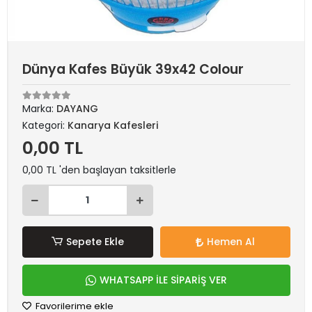
Dünya Kafes Büyük 39x42 Colour
Marka:
DAYANG
Kategori:
Kanarya Kafesleri
0,00 TL
0,00 TL 'den başlayan taksitlerle
Sepete Ekle
Hemen Al
WHATSAPP İLE SİPARİŞ VER
Favorilerime ekle