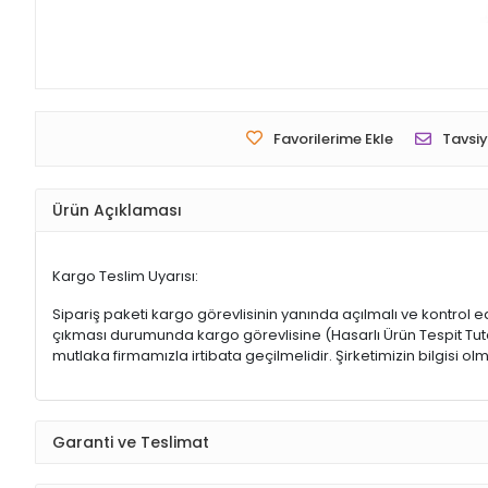
Favorilerime Ekle
Tavsiy
Ürün Açıklaması
Kargo Teslim Uyarısı:
Sipariş paketi kargo görevlisinin yanında açılmalı ve kontrol e
çıkması durumunda kargo görevlisine (Hasarlı Ürün Tespit Tutana
mutlaka firmamızla irtibata geçilmelidir. Şirketimizin bilgisi
Garanti ve Teslimat