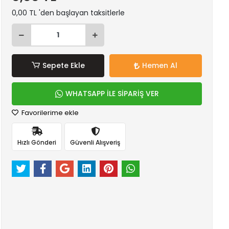
0,00 TL 'den başlayan taksitlerle
Sepete Ekle
Hemen Al
WHATSAPP İLE SİPARİŞ VER
Favorilerime ekle
Hızlı Gönderi
Güvenli Alışveriş