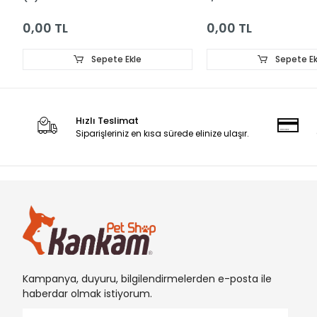
0,00 TL
0,00 TL
Sepete Ekle
Sepete Ek
Hızlı Teslimat
Siparişleriniz en kısa sürede elinize ulaşır.
Kampanya, duyuru, bilgilendirmelerden e-posta ile
haberdar olmak istiyorum.