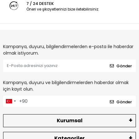
7 / 24 DESTEK
Öneri ve şikayetlerinizi bize iletebilirsiniz.
Kampanya, duyuru, bilgilendirmelerden e-posta ile haberdar
olmak istiyorum.
Gönder
Kampanya, duyuru ve bilgilendirmelerden haberdar olmak
için kayıt olun.
Gönder
Kurumsal
Kategoriler