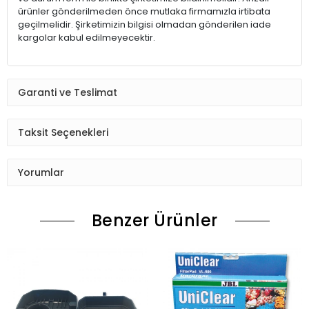
ürünler gönderilmeden önce mutlaka firmamızla irtibata
geçilmelidir. Şirketimizin bilgisi olmadan gönderilen iade
kargolar kabul edilmeyecektir.
Garanti ve Teslimat
Taksit Seçenekleri
Yorumlar
Benzer Ürünler