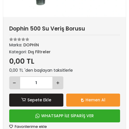
Dophin 500 Su Veriş Borusu
Marka:
DOPHİN
Kategori:
Dış Filtreler
0,00 TL
0,00 TL 'den başlayan taksitlerle
Sepete Ekle
Hemen Al
WHATSAPP İLE SİPARİŞ VER
Favorilerime ekle