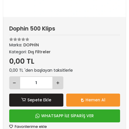
Dophin 500 Klips
Marka:
DOPHİN
Kategori:
Dış Filtreler
0,00 TL
0,00 TL 'den başlayan taksitlerle
Sepete Ekle
Hemen Al
WHATSAPP İLE SİPARİŞ VER
Favorilerime ekle