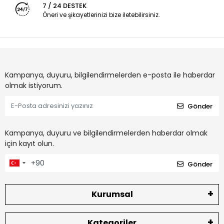
7 / 24 DESTEK
Öneri ve şikayetlerinizi bize iletebilirsiniz.
Kampanya, duyuru, bilgilendirmelerden e-posta ile haberdar
olmak istiyorum.
Gönder
Kampanya, duyuru ve bilgilendirmelerden haberdar olmak
için kayıt olun.
Gönder
Kurumsal
Kategoriler