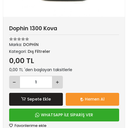
Dophin 1300 Kova
Marka:
DOPHİN
Kategori:
Dış Filtreler
0,00 TL
0,00 TL 'den başlayan taksitlerle
Sepete Ekle
Hemen Al
WHATSAPP İLE SİPARİŞ VER
Favorilerime ekle