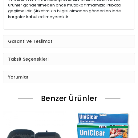
ürünler gönderilmeden önce mutlaka firmamızla irtibata
geçilmelidir. Şirketimizin bilgisi olmadan gönderilen iade
kargolar kabul edilmeyecektir.
Garanti ve Teslimat
Taksit Seçenekleri
Yorumlar
Benzer Ürünler