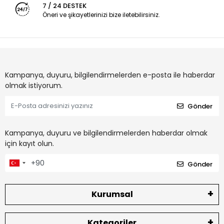
7 / 24 DESTEK
Öneri ve şikayetlerinizi bize iletebilirsiniz.
Kampanya, duyuru, bilgilendirmelerden e-posta ile haberdar
olmak istiyorum.
Gönder
Kampanya, duyuru ve bilgilendirmelerden haberdar olmak
için kayıt olun.
Gönder
Kurumsal
Kategoriler