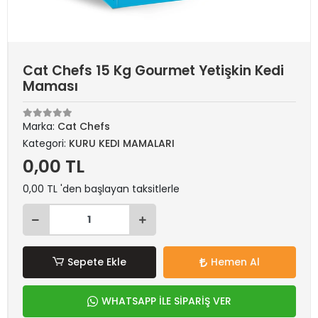
Cat Chefs 15 Kg Gourmet Yetişkin Kedi
Maması
Marka:
Cat Chefs
Kategori:
KURU KEDI MAMALARI
0,00 TL
0,00 TL 'den başlayan taksitlerle
Sepete Ekle
Hemen Al
WHATSAPP İLE SİPARİŞ VER