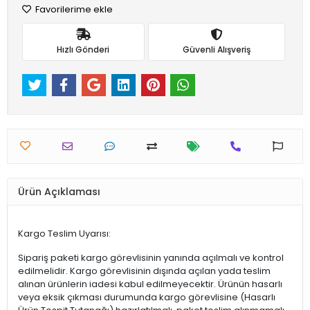
Favorilerime ekle
Hızlı Gönderi
Güvenli Alışveriş
Ürün Açıklaması
Kargo Teslim Uyarısı:
Sipariş paketi kargo görevlisinin yanında açılmalı ve kontrol
edilmelidir. Kargo görevlisinin dışında açılan yada teslim
alınan ürünlerin iadesi kabul edilmeyecektir. Ürünün hasarlı
veya eksik çıkması durumunda kargo görevlisine (Hasarlı