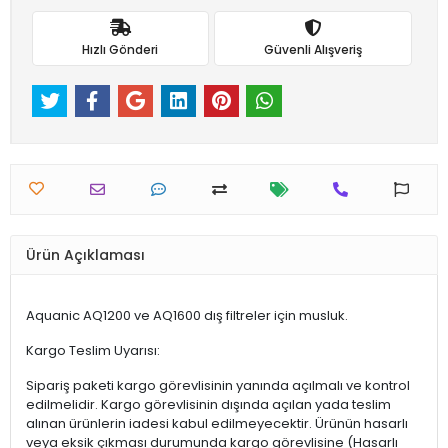
Hızlı Gönderi
Güvenli Alışveriş
Ürün Açıklaması
Aquanic AQ1200 ve AQ1600 dış filtreler için musluk.
Kargo Teslim Uyarısı:
Sipariş paketi kargo görevlisinin yanında açılmalı ve kontrol
edilmelidir. Kargo görevlisinin dışında açılan yada teslim
alınan ürünlerin iadesi kabul edilmeyecektir. Ürünün hasarlı
veya eksik çıkması durumunda kargo görevlisine (Hasarlı