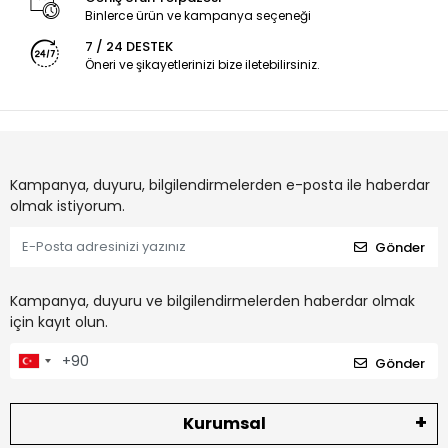
Binlerce ürün ve kampanya seçeneği
7 / 24 DESTEK
Öneri ve şikayetlerinizi bize iletebilirsiniz.
Kampanya, duyuru, bilgilendirmelerden e-posta ile haberdar
olmak istiyorum.
Gönder
Kampanya, duyuru ve bilgilendirmelerden haberdar olmak
için kayıt olun.
Gönder
Kurumsal