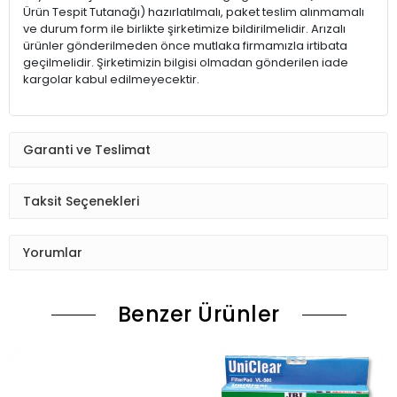
Ürün Tespit Tutanağı) hazırlatılmalı, paket teslim alınmamalı
ve durum form ile birlikte şirketimize bildirilmelidir. Arızalı
ürünler gönderilmeden önce mutlaka firmamızla irtibata
geçilmelidir. Şirketimizin bilgisi olmadan gönderilen iade
kargolar kabul edilmeyecektir.
Garanti ve Teslimat
Taksit Seçenekleri
Yorumlar
Benzer Ürünler