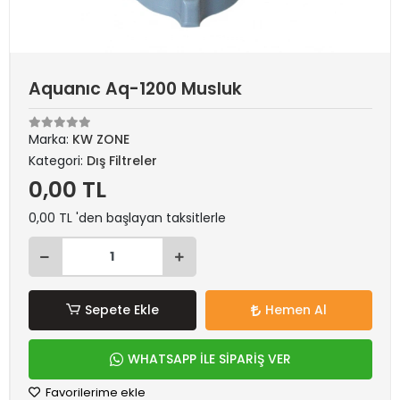
Aquanıc Aq-1200 Musluk
Marka:
KW ZONE
Kategori:
Dış Filtreler
0,00 TL
0,00 TL 'den başlayan taksitlerle
Sepete Ekle
Hemen Al
WHATSAPP İLE SİPARİŞ VER
Favorilerime ekle