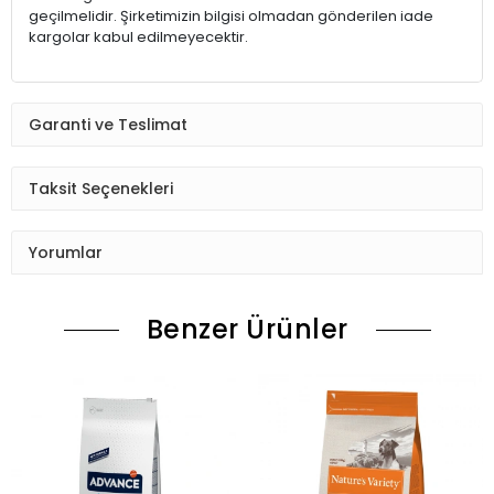
geçilmelidir. Şirketimizin bilgisi olmadan gönderilen iade
kargolar kabul edilmeyecektir.
Garanti ve Teslimat
Taksit Seçenekleri
Yorumlar
Benzer Ürünler