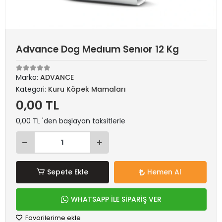
Advance Dog Medıum Senıor 12 Kg
Marka:
ADVANCE
Kategori:
Kuru Köpek Mamaları
0,00 TL
0,00 TL 'den başlayan taksitlerle
Sepete Ekle
Hemen Al
WHATSAPP İLE SİPARİŞ VER
Favorilerime ekle