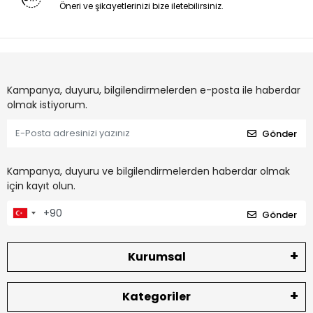
Öneri ve şikayetlerinizi bize iletebilirsiniz.
Kampanya, duyuru, bilgilendirmelerden e-posta ile haberdar
olmak istiyorum.
Gönder
Kampanya, duyuru ve bilgilendirmelerden haberdar olmak
için kayıt olun.
Gönder
Kurumsal
Kategoriler