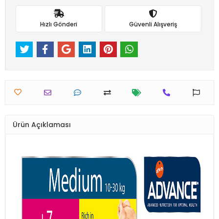
Hızlı Gönderi
Güvenli Alışveriş
Ürün Açıklaması