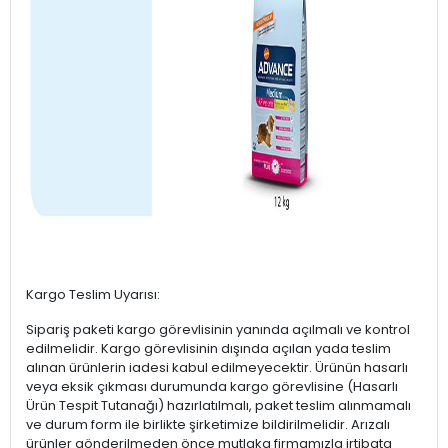
Kargo Teslim Uyarısı:
Sipariş paketi kargo görevlisinin yanında açılmalı ve kontrol
edilmelidir. Kargo görevlisinin dışında açılan yada teslim
alınan ürünlerin iadesi kabul edilmeyecektir. Ürünün hasarlı
veya eksik çıkması durumunda kargo görevlisine (Hasarlı
Ürün Tespit Tutanağı) hazırlatılmalı, paket teslim alınmamalı
ve durum form ile birlikte şirketimize bildirilmelidir. Arızalı
ürünler gönderilmeden önce mutlaka firmamızla irtibata